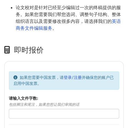
论文校对是针对已经至少编辑过一次的终稿提供的服
务。如果您需要我们帮您选词、调整句子结构、整体
组织语言以及需要修改很多内容，请选择我们的
英语
商务文件编辑服务
。
即时报价
如果您需要中国发票，请
登录
/
注册
并确保您的账户已
启用中国发票。
请
输入文件字数:
包括脚注和尾注，如果您想让我们审阅的话