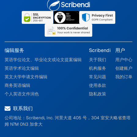
编辑服务
Scribendi
用户
英语学位论文、毕业论文或论文提案编辑
关于我们
用户中心
英语学术论文编辑
机构服务
创建账户
英文大学申请文件编辑
常见问题
我的订单
商务英语编辑
使用条款
个人英语文件润色
隐私政策
联系我们
公司地址：Scribendi, Inc. 河景大道 405 号，
304 室安大略省查塔
姆 N7M 0N3 加拿大