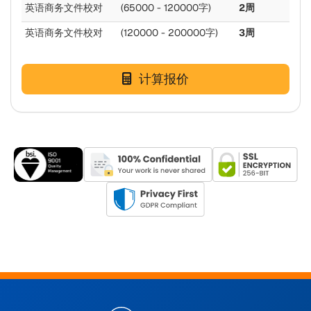
英语商务文件校对
(65000 - 120000字)
2周
英语商务文件校对
(120000 - 200000字)
3周
计算报价