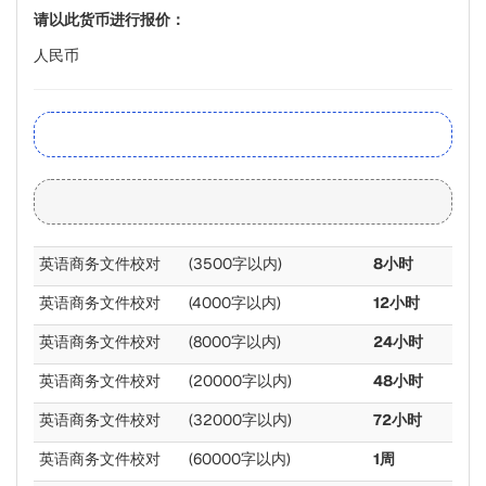
请以此货币进行报价：
人民币
英语商务文件校对
(3500字以内)
8小时
英语商务文件校对
(4000字以内)
12小时
英语商务文件校对
(8000字以内)
24小时
英语商务文件校对
(20000字以内)
48小时
英语商务文件校对
(32000字以内)
72小时
英语商务文件校对
(60000字以内)
1周